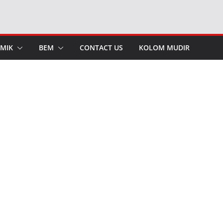
MIK
BEM
CONTACT US
KOLOM MUDIR