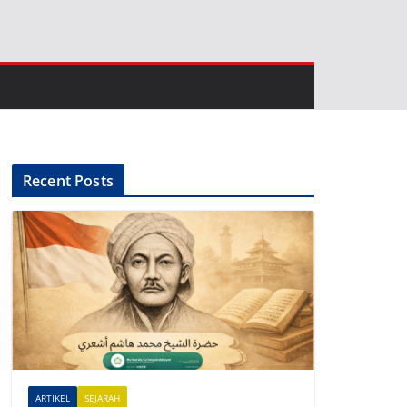
Recent Posts
ARTIKEL
SEJARAH