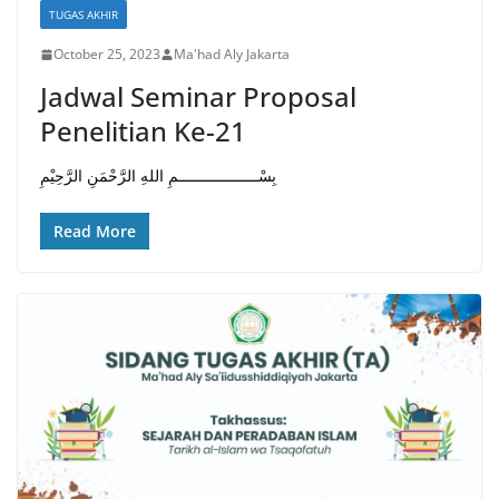
TUGAS AKHIR
October 25, 2023
Ma'had Aly Jakarta
Jadwal Seminar Proposal
Penelitian Ke-21
بِسْــــــــــــــــــمِ اللهِ الرَّحْمَنِ الرَّحِيْمِ
Read More