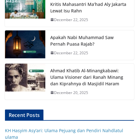
Kritis Mahasantri Ma’had Aly Jakarta
Lewat Isu Rahn
December 22, 2025
Apakah Nabi Muhammad Saw
Pernah Puasa Rajab?
December 22, 2025
Ahmad Khatib Al-Minangkabawi:
Ulama Visioner dari Ranah Minang
dan Kiprahnya di Masjidil Haram
December 20, 2025
Recent Posts
KH Hasyim Asy’ari: Ulama Pejuang dan Pendiri Nahdlatul
ulama