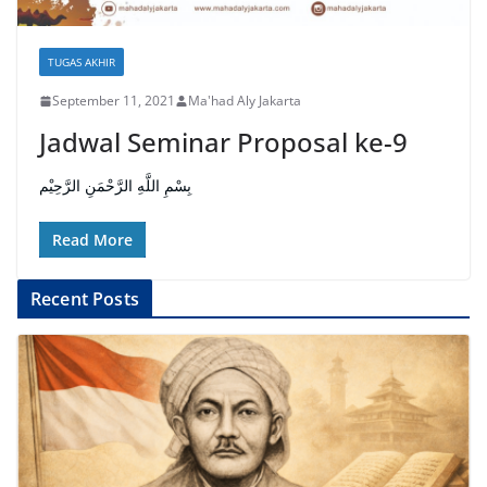
TUGAS AKHIR
September 11, 2021
Ma'had Aly Jakarta
Jadwal Seminar Proposal ke-9
بِسْمِ اللَّهِ الرَّحْمَنِ الرَّحِيْم
Read More
Recent Posts