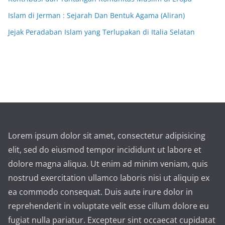
Islam di Jerman : Sejarah Dan Bentuk Agama (Aliran)
Jejak Peradaban Islam yang Terlupakan di Italia Selatan
Lorem ipsum dolor sit amet, consectetur adipisicing
elit, sed do eiusmod tempor incididunt ut labore et
dolore magna aliqua. Ut enim ad minim veniam, quis
nostrud exercitation ullamco laboris nisi ut aliquip ex
ea commodo consequat. Duis aute irure dolor in
reprehenderit in voluptate velit esse cillum dolore eu
fugiat nulla pariatur. Excepteur sint occaecat cupidatat