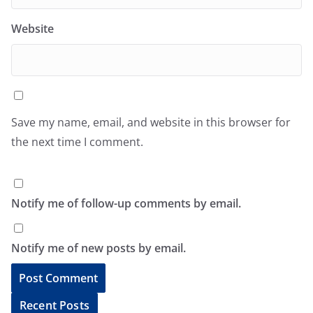
Website
Save my name, email, and website in this browser for
the next time I comment.
Notify me of follow-up comments by email.
Notify me of new posts by email.
A
Recent Posts