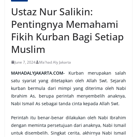
Ustaz Nur Salikin:
Pentingnya Memahami
Fikih Kurban Bagi Setiap
Muslim
June 7, 2024
Ma'had Aly Jakarta
MAHADALYJAKARTA.COM-
Kurban merupakan salah
satu syariat yang ditetapkan oleh Allah Swt. Sejarah
kurban bermula dari mimpi yang diterima oleh Nabi
Ibrahim As, berupa perintah menyembelih anaknya,
Nabi Ismail As sebagai tanda cinta kepada Allah Swt.
Perintah itu benar-benar dilakukan oleh Nabi Ibrahim
dengan meminta persetujuan dari anaknya, Nabi Ismail
untuk disembelih. Singkat cerita, akhirnya Nabi Ismail