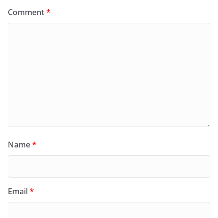
Comment
*
Name
*
Email
*