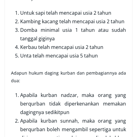
Untuk sapi telah mencapai usia 2 tahun
Kambing kacang telah mencapai usia 2 tahun
Domba minimal usia 1 tahun atau sudah
tanggal giginya
Kerbau telah mencapai usia 2 tahun
Unta telah mencapai usia 5 tahun
Adapun hukum daging kurban dan pembagiannya ada
dua:
Apabila kurban nadzar, maka orang yang
berqurban tidak diperkenankan memakan
dagingnya sedikitpun
Apabila kurban sunnah, maka orang yang
berqurban boleh mengambil sepertiga untuk