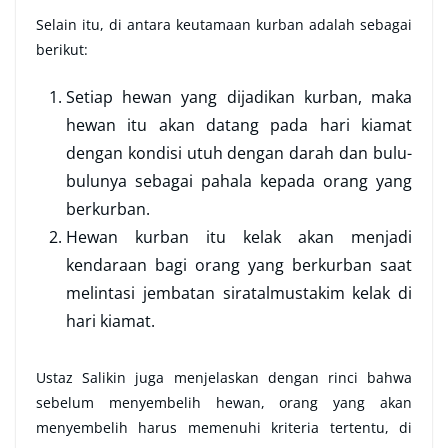
Selain itu, di antara keutamaan kurban adalah sebagai
berikut:
Setiap hewan yang dijadikan kurban, maka
hewan itu akan datang pada hari kiamat
dengan kondisi utuh dengan darah dan bulu-
bulunya sebagai pahala kepada orang yang
berkurban.
Hewan kurban itu kelak akan menjadi
kendaraan bagi orang yang berkurban saat
melintasi jembatan siratalmustakim kelak di
hari kiamat.
Ustaz Salikin juga menjelaskan dengan rinci bahwa
sebelum menyembelih hewan, orang yang akan
menyembelih harus memenuhi kriteria tertentu, di