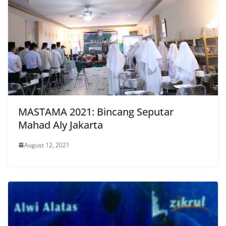
MASTAMA 2021: Bincang Seputar
Mahad Aly Jakarta
August 12, 2021