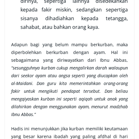
dirinya, sepertiga lainnya disedekahkan
kepada fakir miskin, sedangkan sepertiga
sisanya dihadiahkan kepada tetangga,
sahabat, atau bahkan orang kaya.
Adapun bagi yang belum mampu berkurban, maka
diperbolehkan berkurban dengan ayam. Hal ini
sebagaimana yang diriwayatkan dari Ibnu Abbas,
“sesungguhnya kurban cukup mengalirkan darah walaupun
dari seekor ayam atau angsa seperti yang diucapkan oleh
al-Maidani. Dan guru kita memerintahkan orang-orang
fakir untuk mengikuti pendapat tersebut. Dan beliau
mengqiyaskan kurban ini seperti aqiqah untuk anak yang
dilahirkan dengan menggunakan ayam, menurut madzhab
Ibnu Abbas.”
Hadis ini menunjukkan jika kurban memiliki keutamaan
yang besar karena ibadah yang paling afdhal di hari