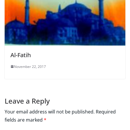
Al-Fatih
November 22, 2017
Leave a Reply
Your email address will not be published.
Required
fields are marked
*