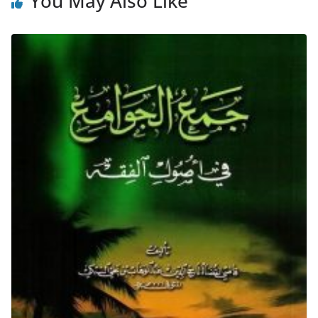
You May Also Like