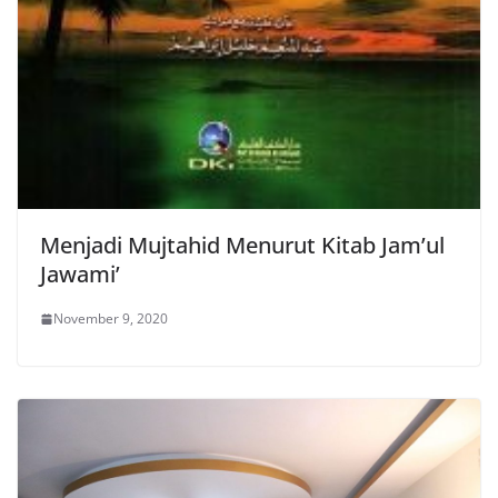
Menjadi Mujtahid Menurut Kitab Jam’ul
Jawami’
November 9, 2020