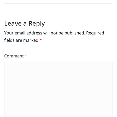
Leave a Reply
Your email address will not be published.
Required
fields are marked
*
Comment
*