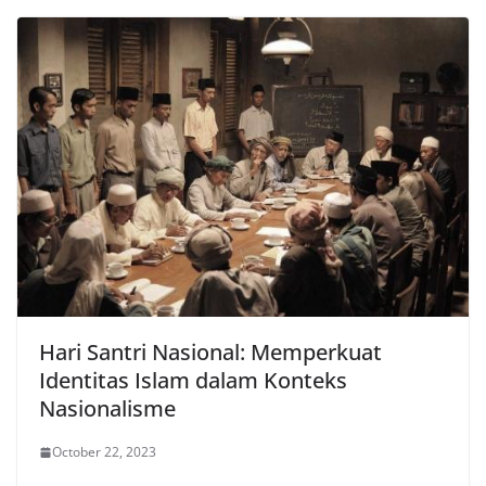
Hari Santri Nasional: Memperkuat
Identitas Islam dalam Konteks
Nasionalisme
October 22, 2023