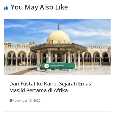
You May Also Like
Dari Fustat ke Kairo: Sejarah Emas
Masjid Pertama di Afrika
November 18, 2025