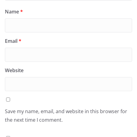
Name
*
Email
*
Website
Save my name, email, and website in this browser for
the next time I comment.