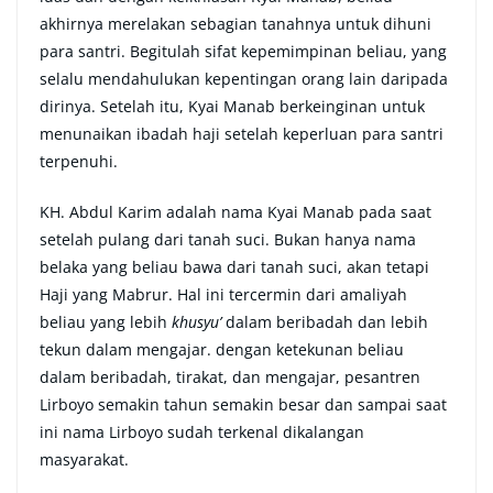
akhirnya merelakan sebagian tanahnya untuk dihuni
para santri. Begitulah sifat kepemimpinan beliau, yang
selalu mendahulukan kepentingan orang lain daripada
dirinya. Setelah itu, Kyai Manab berkeinginan untuk
menunaikan ibadah haji setelah keperluan para santri
terpenuhi.
KH. Abdul Karim adalah nama Kyai Manab pada saat
setelah pulang dari tanah suci. Bukan hanya nama
belaka yang beliau bawa dari tanah suci, akan tetapi
Haji yang Mabrur. Hal ini tercermin dari amaliyah
beliau yang lebih
khusyu’
dalam beribadah dan lebih
tekun dalam mengajar. dengan ketekunan beliau
dalam beribadah, tirakat, dan mengajar, pesantren
Lirboyo semakin tahun semakin besar dan sampai saat
ini nama Lirboyo sudah terkenal dikalangan
masyarakat.