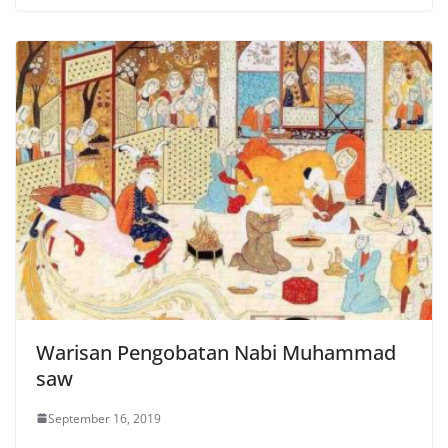
Warisan Pengobatan Nabi Muhammad
saw
September 16, 2019