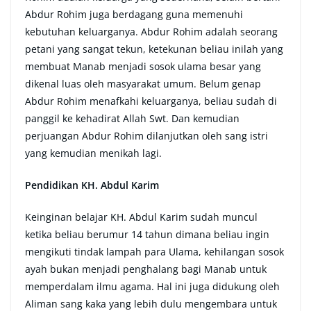
Abdur Rohim juga berdagang guna memenuhi
kebutuhan keluarganya. Abdur Rohim adalah seorang
petani yang sangat tekun, ketekunan beliau inilah yang
membuat Manab menjadi sosok ulama besar yang
dikenal luas oleh masyarakat umum. Belum genap
Abdur Rohim menafkahi keluarganya, beliau sudah di
panggil ke kehadirat Allah Swt. Dan kemudian
perjuangan Abdur Rohim dilanjutkan oleh sang istri
yang kemudian menikah lagi.
Pendidikan KH. Abdul Karim
Keinginan belajar KH. Abdul Karim sudah muncul
ketika beliau berumur 14 tahun dimana beliau ingin
mengikuti tindak lampah para Ulama, kehilangan sosok
ayah bukan menjadi penghalang bagi Manab untuk
memperdalam ilmu agama. Hal ini juga didukung oleh
Aliman sang kaka yang lebih dulu mengembara untuk