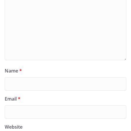
Name
*
Email
*
Website