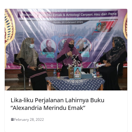
Lika-liku Perjalanan Lahirnya Buku
“Alexandria Merindu Emak”
February 28, 2022