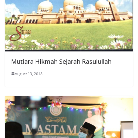
Mutiara Hikmah Sejarah Rasulullah
August 13, 2018