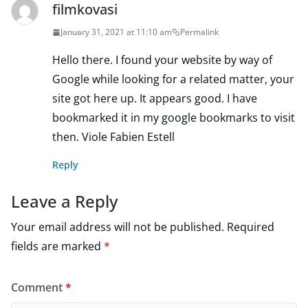
filmkovasi
January 31, 2021 at 11:10 am
Permalink
Hello there. I found your website by way of
Google while looking for a related matter, your
site got here up. It appears good. I have
bookmarked it in my google bookmarks to visit
then. Viole Fabien Estell
Reply
Leave a Reply
Your email address will not be published.
Required
fields are marked
*
Comment
*