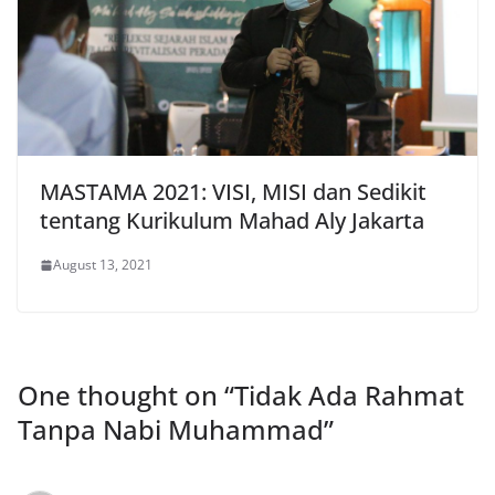
MASTAMA 2021: VISI, MISI dan Sedikit
tentang Kurikulum Mahad Aly Jakarta
August 13, 2021
One thought on “
Tidak Ada Rahmat
Tanpa Nabi Muhammad
”