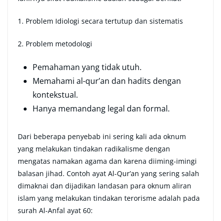
1. Problem Idiologi secara tertutup dan sistematis
2. Problem metodologi
Pemahaman yang tidak utuh.
Memahami al-qur’an dan hadits dengan
kontekstual.
Hanya memandang legal dan formal.
Dari beberapa penyebab ini sering kali ada oknum
yang melakukan tindakan radikalisme dengan
mengatas namakan agama dan karena diiming-imingi
balasan jihad. Contoh ayat Al-Qur’an yang sering salah
dimaknai dan dijadikan landasan para oknum aliran
islam yang melakukan tindakan terorisme adalah pada
surah Al-Anfal ayat 60: