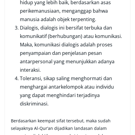
hidup yang lebih baik, berdasarkan asas
perikemanusiaan, menganggap bahwa
manusia adalah objek terpenting.
Dialogis, dialogis ini bersifat terbuka dan
komunikatif (berhubungan) atau komunikasi.
Maka, komunikasi dialogis adalah proses
penyampaian dan penjelasan pesan
antarpersonal yang menunjukkan adanya
interaksi.
Toleransi, sikap saling menghormati dan
menghargai antarkelompok atau individu
yang dapat menghindari terjadinya
diskriminasi.
Berdasarkan keempat sifat tersebut, maka sudah
selayaknya Al-Qur’an dijadikan landasan dalam