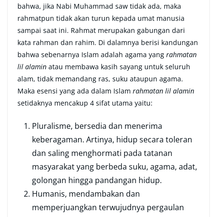
bahwa, jika Nabi Muhammad saw tidak ada, maka
rahmatpun tidak akan turun kepada umat manusia
sampai saat ini. Rahmat merupakan gabungan dari
kata rahman dan rahim. Di dalamnya berisi kandungan
bahwa sebenarnya Islam adalah agama yang
rahmatan
lil alamin
atau membawa kasih sayang untuk seluruh
alam, tidak memandang ras, suku ataupun agama.
Maka esensi yang ada dalam Islam
rahmatan lil alamin
setidaknya mencakup 4 sifat utama yaitu:
Pluralisme, bersedia dan menerima
keberagaman. Artinya, hidup secara toleran
dan saling menghormati pada tatanan
masyarakat yang berbeda suku, agama, adat,
golongan hingga pandangan hidup.
Humanis, mendambakan dan
memperjuangkan terwujudnya pergaulan