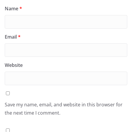
Name
*
Email
*
Website
Save my name, email, and website in this browser for
the next time I comment.