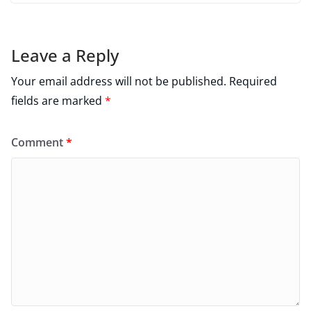
Leave a Reply
Your email address will not be published.
Required
fields are marked
*
Comment
*