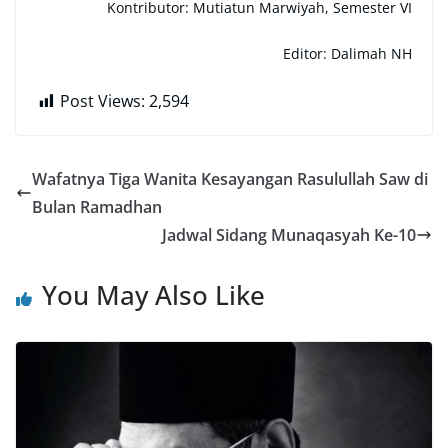
Kontributor:
Mutiatun Marwiyah, Semester VI
Editor: Dalimah NH
Post Views:
2,594
Wafatnya Tiga Wanita Kesayangan Rasulullah Saw di
Bulan Ramadhan
Jadwal Sidang Munaqasyah Ke-10
You May Also Like