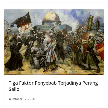
Tiga Faktor Penyebab Terjadinya Perang
Salib
October 17, 2018