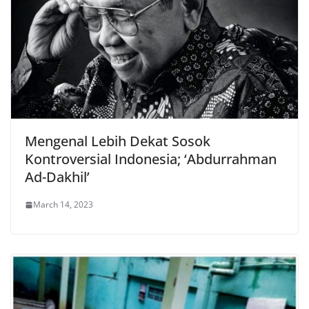
Mengenal Lebih Dekat Sosok
Kontroversial Indonesia; ‘Abdurrahman
Ad-Dakhil’
March 14, 2023