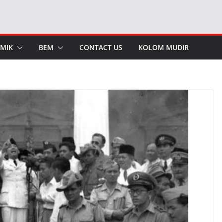
MIK
BEM
CONTACT US
KOLOM MUDIR