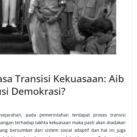
a Transisi Kekuasaan: Aib
lusi Demokrasi?
sejarahan, pada pemerintahan terdapat proses transisi
nangan terhadap takhta kekuasaan maka pasti akan diadakan
ang bersumber dari sistem sosial adaptif dan hal ini juga