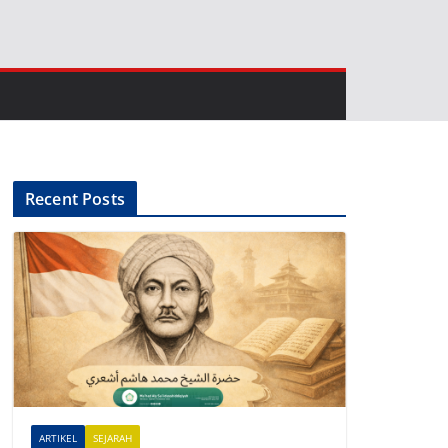
Recent Posts
ARTIKEL
SEJARAH