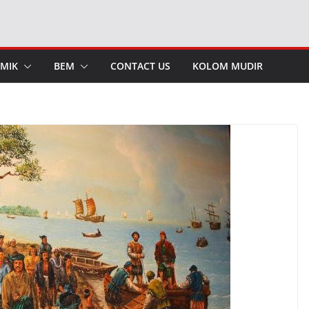
MIK
BEM
CONTACT US
KOLOM MUDIR