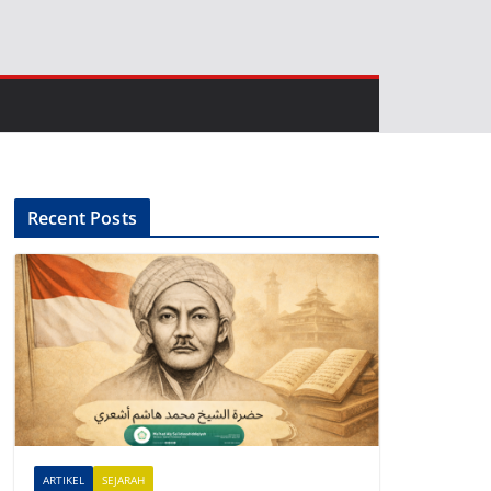
Recent Posts
ARTIKEL
SEJARAH