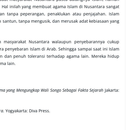
a. Hal inilah yang membuat agama Islam di Nusantara sangat
n tanpa peperangan, penaklukan atau penjajahan. Islam
 santun, tanpa mengusik, dan merusak adat kebiasaan yang
leh masyarakat Nusantara walaupun penyebarannya cukup
 penyebaran Islam di Arab. Sehingga sampai saat ini Islam
un dan penuh toleransi terhadap agama lain. Mereka hidup
ma lain.
ama yang Mengungkap Wali Songo Sebagai Fakta Sejarah
Jakarta:
ra.
Yogyakarta: Diva Press.