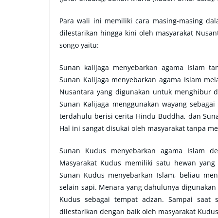
Para wali ini memiliki cara masing-masing d
dilestarikan hingga kini oleh masyarakat Nusan
songo yaitu:
Sunan kalijaga menyebarkan agama Islam tan
Sunan Kalijaga menyebarkan agama Islam mel
Nusantara yang digunakan untuk menghibur da
Sunan Kalijaga menggunakan wayang sebagai 
terdahulu berisi cerita Hindu-Buddha, dan Sun
Hal ini sangat disukai oleh masyarakat tanpa m
Sunan Kudus menyebarkan agama Islam de
Masyarakat Kudus memiliki satu hewan yang s
Sunan Kudus menyebarkan Islam, beliau me
selain sapi. Menara yang dahulunya digunaka
Kudus sebagai tempat adzan. Sampai saat s
dilestarikan dengan baik oleh masyarakat Kudus