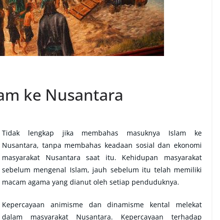
lam ke Nusantara
Tidak lengkap jika membahas masuknya Islam ke
Nusantara, tanpa membahas keadaan sosial dan ekonomi
masyarakat Nusantara saat itu. Kehidupan masyarakat
sebelum mengenal Islam, jauh sebelum itu telah memiliki
macam agama yang dianut oleh setiap penduduknya.
Kepercayaan animisme dan dinamisme kental melekat
dalam masyarakat Nusantara. Kepercayaan terhadap