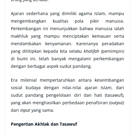
Ajaran sederhana yang dimiliki agama Islam, mampu
mengembangkan kualitas pola pikir manusia.
Perkembangan ini menunjukkan bahwa manusia ialah
makhluk yang mampu menciptakan kemauan serta
mendambakan kenyamanan. Karenanya peradaban
yang dititipkan kepada kita selaku
khalifah (
pemimpin
)
di bumi ini, telah banyak mengalami perkembangan
dengan berbagai aspek sudut pandang.
Era milenial mempertaruhkan antara keseimbangan
sosial budaya dengan nilai-nilai ajaran Islam, dari
sudut pandang pengelolaan diri dan hati (tasawuf)
,
yang akan menghasilkan perbedaan penafsiran
(output)
dari
input
yang sama.
Pengertian Akhlak dan Tasawuf