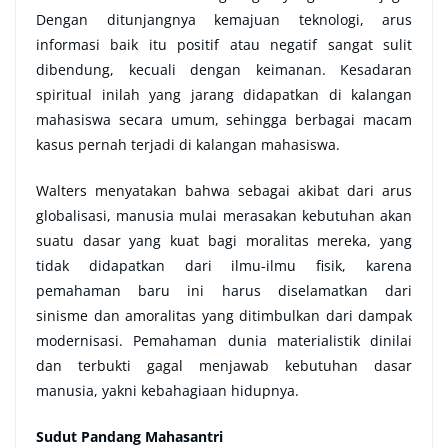
Dengan ditunjangnya kemajuan teknologi, arus
informasi baik itu positif atau negatif sangat sulit
dibendung, kecuali dengan keimanan. Kesadaran
spiritual inilah yang jarang didapatkan di kalangan
mahasiswa secara umum, sehingga berbagai macam
kasus pernah terjadi di kalangan mahasiswa.
Walters menyatakan bahwa sebagai akibat dari arus
globalisasi, manusia mulai merasakan kebutuhan akan
suatu dasar yang kuat bagi moralitas mereka, yang
tidak didapatkan dari ilmu-ilmu fisik, karena
pemahaman baru ini harus diselamatkan dari
sinisme
dan amoralitas
yang ditimbulkan dari dampak
modernisasi. Pemahaman dunia materialistik dinilai
dan terbukti gagal menjawab kebutuhan dasar
manusia, yakni kebahagiaan hidupnya
.
Sudut Pandang Mahasantri