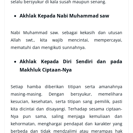
selalu bersyukur di kala susah maupun senang.
Akhlak Kepada Nabi Muhammad saw
Nabi Muhammad saw. sebagai kekasih dan utusan
Allah swt., kita wajib mencintai, mempercayai,
mematuhi dan mengikuti sunnahnya.
Akhlak Kepada Diri Sendiri dan pada
Makhluk Ciptaan-Nya
Setiap hamba diberikan titipan serta amanahnya
masing-masing. Dengan bersyukur, memelihara
kesucian, kesehatan, serta titipan sang pemilik, pasti
kita dicintai dan disayangi. Terhadap sesama ciptaan-
Nya pun sama, saling menjaga kemuliaan dan
kehormatan, menghargai pendapat dan karakter yang
berbeda dan tidak mendzalimi atau merampas hak