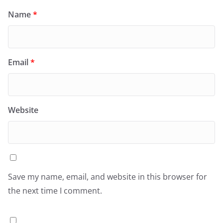
Name
*
Email
*
Website
Save my name, email, and website in this browser for
the next time I comment.