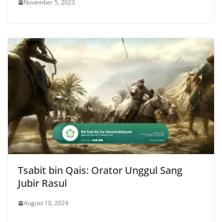
November 5, 2023
Tsabit bin Qais: Orator Unggul Sang
Jubir Rasul
August 10, 2024