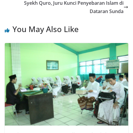
Syekh Quro, Juru Kunci Penyebaran Islam di
Dataran Sunda
You May Also Like