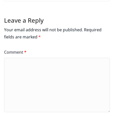
Leave a Reply
Your email address will not be published.
Required
fields are marked
*
Comment
*