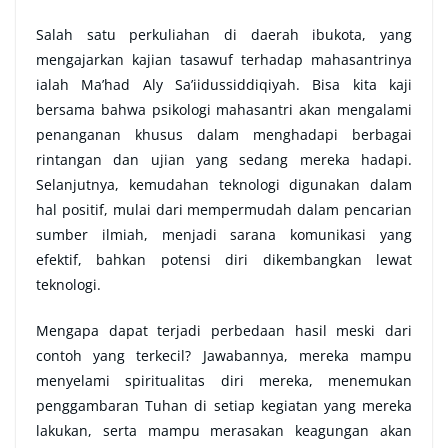
Salah satu perkuliahan di daerah ibukota, yang
mengajarkan kajian tasawuf
terhadap mahasantrinya
ialah Ma’had Aly Sa’iidussiddiqiyah. Bisa kita kaji
bersama bahwa psikologi mahasantri akan mengalami
penanganan khusus dalam menghadapi berbagai
rintangan dan ujian yang sedang mereka hadapi.
Selanjutnya, kemudahan teknologi digunakan dalam
hal positif, mulai dari mempermudah dalam pencarian
sumber ilmiah, menjadi sarana komunikasi yang
efektif, bahkan potensi diri dikembangkan lewat
teknologi.
Mengapa dapat terjadi perbedaan hasil meski dari
contoh yang terkecil? Jawabannya, mereka mampu
menyelami spiritualitas diri mereka, menemukan
penggambaran Tuhan di setiap kegiatan yang mereka
lakukan, serta mampu merasakan keagungan akan