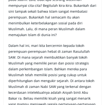
mempunyai cita-cita? Begitulah kira-kira. Bukankah dari
sini tampak sekali bahwa Islam sangat membatasi
perempuan. Bukankah hal semacam itu akan
menimbulkan keterbelakangan sosial pada diri
Muslimah. Lalu, di mana peran Muslimah dalam
memajukan Islam di dunia ini?
Dalam hal ini, mari kita bercermin kepada tokoh
perempuan-perempuan hebat di zaman Rasulullah
SAW. Di mana sejarah membuktikan banyak tokoh
Muslimah yang memiliki peran dan posisi strategis
dalam perkembangan Islam. Bahkan mereka para
Muslimah telah memiliki posisi yang cukup untuk
diperhitungkan dan mengukir sejarah. Di antara tokoh
Muslimah di zaman Nabi SAW yang terkenal dengan
kecerdasan intelektualnya adalah Aisyah binti Abu
Bakar ra. Beliau memiliki kisah yang sangat menarik
yang mampu menjawab segala pertanyaan-pertanyaan