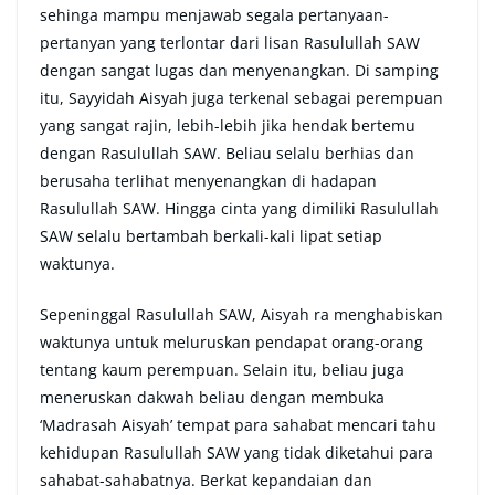
sehinga mampu menjawab segala pertanyaan-
pertanyan yang terlontar dari lisan Rasulullah SAW
dengan sangat lugas dan menyenangkan. Di samping
itu, Sayyidah Aisyah juga terkenal sebagai perempuan
yang sangat rajin, lebih-lebih jika hendak bertemu
dengan Rasulullah SAW. Beliau selalu berhias dan
berusaha terlihat menyenangkan di hadapan
Rasulullah SAW. Hingga cinta yang dimiliki Rasulullah
SAW selalu bertambah berkali-kali lipat setiap
waktunya.
Sepeninggal Rasulullah SAW, Aisyah ra menghabiskan
waktunya untuk meluruskan pendapat orang-orang
tentang kaum perempuan. Selain itu, beliau juga
meneruskan dakwah beliau dengan membuka
‘Madrasah Aisyah’ tempat para sahabat mencari tahu
kehidupan Rasulullah SAW yang tidak diketahui para
sahabat-sahabatnya. Berkat kepandaian dan