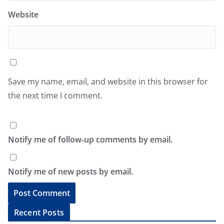
Website
Save my name, email, and website in this browser for
the next time I comment.
Notify me of follow-up comments by email.
Notify me of new posts by email.
A
Recent Posts