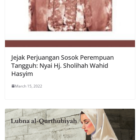
Jejak Perjuangan Sosok Perempuan
Tangguh: Nyai Hj. Sholihah Wahid
Hasyim
March 15, 2022