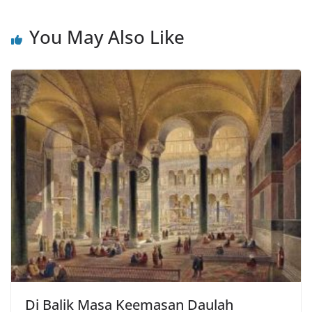
You May Also Like
Di Balik Masa Keemasan Daulah