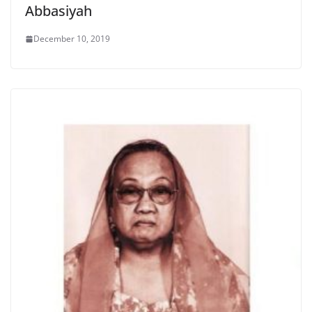
Abbasiyah
December 10, 2019