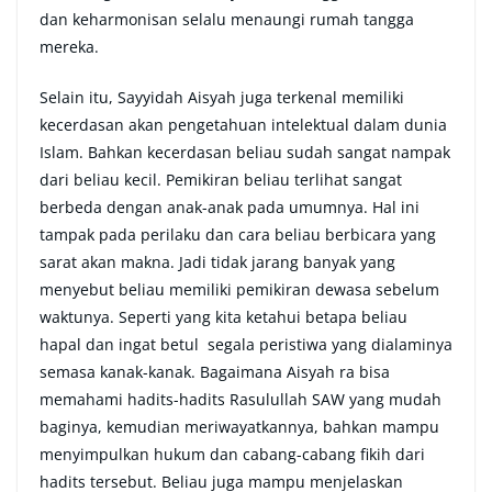
dan keharmonisan selalu menaungi rumah tangga
mereka.
Selain itu, Sayyidah Aisyah juga terkenal memiliki
kecerdasan akan pengetahuan intelektual dalam dunia
Islam. Bahkan kecerdasan beliau sudah sangat nampak
dari beliau kecil. Pemikiran beliau terlihat sangat
berbeda dengan anak-anak pada umumnya. Hal ini
tampak pada perilaku dan cara beliau berbicara yang
sarat akan makna. Jadi tidak jarang banyak yang
menyebut beliau memiliki pemikiran dewasa sebelum
waktunya. Seperti yang kita ketahui betapa beliau
hapal dan ingat betul segala peristiwa yang dialaminya
semasa kanak-kanak. Bagaimana Aisyah ra bisa
memahami hadits-hadits Rasulullah SAW yang mudah
baginya, kemudian meriwayatkannya, bahkan mampu
menyimpulkan hukum dan cabang-cabang fikih dari
hadits tersebut. Beliau juga mampu menjelaskan