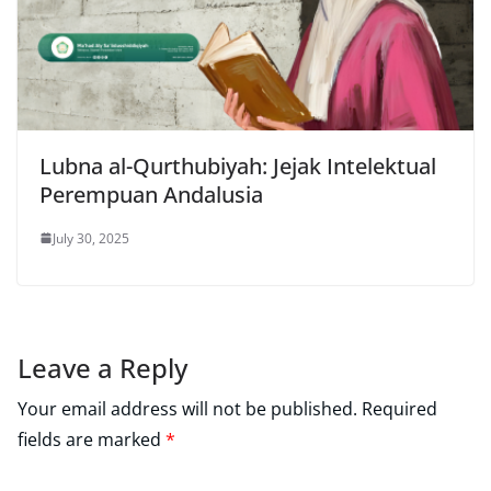
Lubna al-Qurthubiyah: Jejak Intelektual
Perempuan Andalusia
July 30, 2025
Leave a Reply
Your email address will not be published.
Required
fields are marked
*