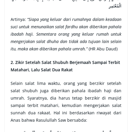
الْمُعْتَمِرِ
Artinya:
“Siapa yang keluar dari rumahnya dalam keadaan
suci untuk menunaikan salat fardhu akan diberikan pahala
ibadah haji. Sementara orang yang keluar rumah untuk
mengerjakan salat dhuha dan tidak ada tujuan lain selain
itu, maka akan diberikan pahala umrah.”
(HR Abu Daud)
2. Zikir Setelah Salat Shubuh Berjemaah Sampai Terbit
Matahari, Lalu Salat Dua Rakat
Selain salat lima waktu, orang yang berzikir setelah
salat shubuh juga diberikan pahala ibadah haji dan
umrah. Syaratnya, dia harus tetap berzikir di masjid
sampai terbit matahari, kemudian mengerjakan salat
sunnah dua rakaat. Hal ini berdasarkan riwayat dari
Anas bahwa Rasulullah Saw bersabda: