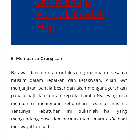
Diri Menuju
Puncak Ibadah
Haji
5. Membantu Orang Lain
Berawal dari perintah untuk saling membantu sesama
muslim dalam kebaikan dan ketakwaan, Allah Swt
menjanjikan pahala besar dan akan menganugerahkan
pahala haji dan umrah kepada hamba-Nya yang rela
membantu memenuhi kebutuhan sesama muslim.
Tentunya, kebutuhan ini bukanlah hal yang
mengundang dosa dan permusuhan. Imam al-Baihaqi
meriwayatkan hadis: