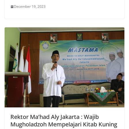
December 19, 2023
Rektor Ma’had Aly Jakarta : Wajib
Mugholadzoh Mempelajari Kitab Kuning