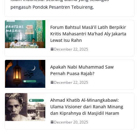
pengasuh Pondok Pesantren Tebuireng,
Forum Bahtsul Masā’il Latih Berpikir
Kritis Mahasantri Ma’had Aly Jakarta
Lewat Isu Rahn
December 22, 2025
Apakah Nabi Muhammad Saw
Pernah Puasa Rajab?
December 22, 2025
Ahmad Khatib Al-Minangkabawi:
Ulama Visioner dari Ranah Minang
dan Kiprahnya di Masjidil Haram
December 20, 2025