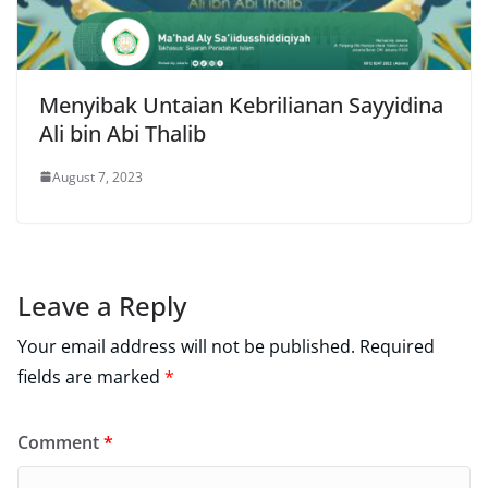
Menyibak Untaian Kebrilianan Sayyidina
Ali bin Abi Thalib
August 7, 2023
Leave a Reply
Your email address will not be published.
Required
fields are marked
*
Comment
*