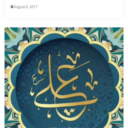
August 4, 2017