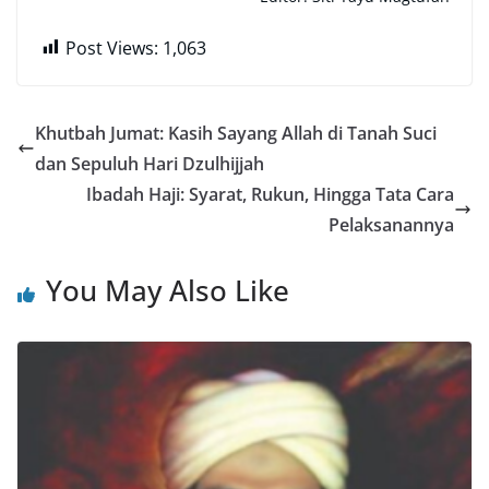
Post Views:
1,063
Khutbah Jumat: Kasih Sayang Allah di Tanah Suci
dan Sepuluh Hari Dzulhijjah
Ibadah Haji: Syarat, Rukun, Hingga Tata Cara
Pelaksanannya
You May Also Like