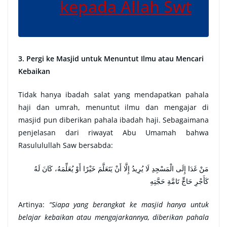
kepada Allah Swt
3. Pergi ke Masjid untuk Menuntut Ilmu atau Mencari
Kebaikan
Tidak hanya ibadah salat yang mendapatkan pahala
haji dan umrah, menuntut ilmu dan mengajar di
masjid pun diberikan pahala ibadah haji. Sebagaimana
penjelasan dari riwayat Abu Umamah bahwa
Rasululullah Saw bersabda:
مَنْ غَدَا إِلَى الْمَسْجِدِ لَا يُرِيدُ إِلَّا أَنْ يَتَعَلَّمَ خَيْرًا أَوْ يُعَلِّمَهُ، كَانَ لَهُ
كَأَجْرِ حَاجٍّ تَامَّةِ حَجَّتِهِ
Artinya:
“Siapa yang berangkat ke masjid hanya untuk
belajar kebaikan atau mengajarkannya, diberikan pahala