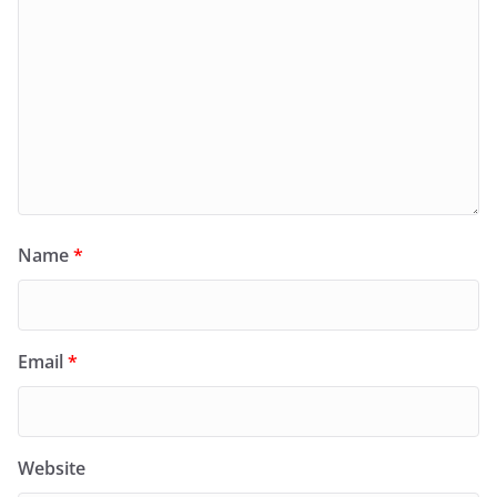
Name
*
Email
*
Website