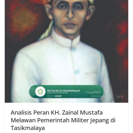
Analisis Peran KH. Zainal Mustafa
Melawan Pemerintah Militer Jepang di
Tasikmalaya