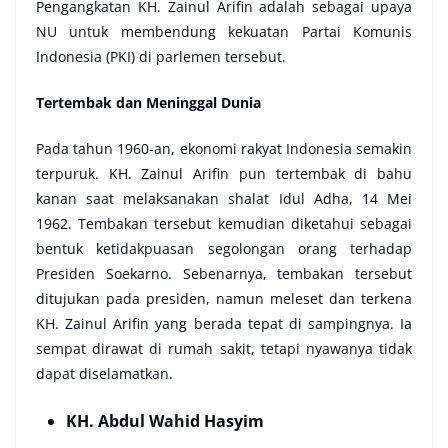
Pengangkatan KH. Zainul Arifin adalah sebagai upaya
NU untuk membendung kekuatan Partai Komunis
Indonesia (PKI) di parlemen tersebut.
Tertembak dan Meninggal Dunia
Pada tahun 1960-an, ekonomi rakyat Indonesia semakin
terpuruk. KH. Zainul Arifin pun tertembak di bahu
kanan saat melaksanakan shalat Idul Adha, 14 Mei
1962. Tembakan tersebut kemudian diketahui sebagai
bentuk ketidakpuasan segolongan orang terhadap
Presiden Soekarno. Sebenarnya, tembakan tersebut
ditujukan pada presiden, namun meleset dan terkena
KH. Zainul Arifin yang berada tepat di sampingnya. Ia
sempat dirawat di rumah sakit, tetapi nyawanya tidak
dapat diselamatkan.
KH. Abdul Wahid Hasyim