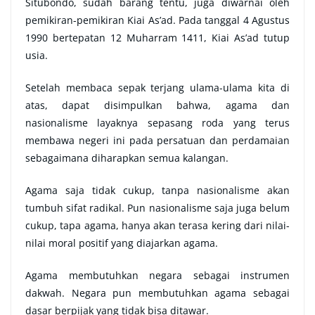
Situbondo, sudah barang tentu, juga diwarnai oleh
pemikiran-pemikiran Kiai As’ad. Pada tanggal 4 Agustus
1990 bertepatan 12 Muharram 1411, Kiai As’ad tutup
usia.
Setelah membaca sepak terjang ulama-ulama kita di
atas, dapat disimpulkan bahwa, agama dan
nasionalisme layaknya sepasang roda yang terus
membawa negeri ini pada persatuan dan perdamaian
sebagaimana diharapkan semua kalangan.
Agama saja tidak cukup, tanpa nasionalisme akan
tumbuh sifat radikal. Pun nasionalisme saja juga belum
cukup, tapa agama, hanya akan terasa kering dari nilai-
nilai moral positif yang diajarkan agama.
Agama membutuhkan negara sebagai instrumen
dakwah. Negara pun membutuhkan agama sebagai
dasar berpijak yang tidak bisa ditawar.