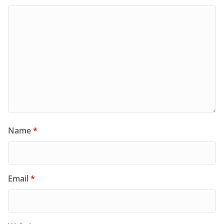
Name
*
Email
*