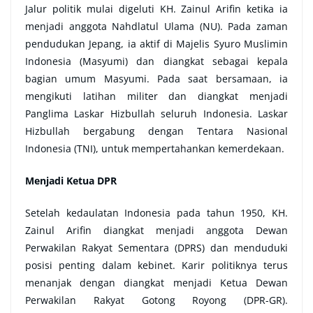
Jalur politik mulai digeluti KH. Zainul Arifin ketika ia
menjadi anggota Nahdlatul Ulama (NU). Pada zaman
pendudukan Jepang, ia aktif di Majelis Syuro Muslimin
Indonesia (Masyumi) dan diangkat sebagai kepala
bagian umum Masyumi. Pada saat bersamaan, ia
mengikuti latihan militer dan diangkat menjadi
Panglima Laskar Hizbullah seluruh Indonesia. Laskar
Hizbullah bergabung dengan Tentara Nasional
Indonesia (TNI), untuk mempertahankan kemerdekaan.
Menjadi Ketua DPR
Setelah kedaulatan Indonesia pada tahun 1950, KH.
Zainul Arifin diangkat menjadi anggota Dewan
Perwakilan Rakyat Sementara (DPRS) dan menduduki
posisi penting dalam kebinet. Karir politiknya terus
menanjak dengan diangkat menjadi Ketua Dewan
Perwakilan Rakyat Gotong Royong (DPR-GR).