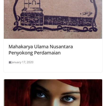
Mahakarya Ulama Nusantara
Penyokong Perdamaian
January 17, 2020