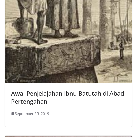
Awal Penjelajahan Ibnu Batutah di Abad
Pertengahan
September 25, 2019