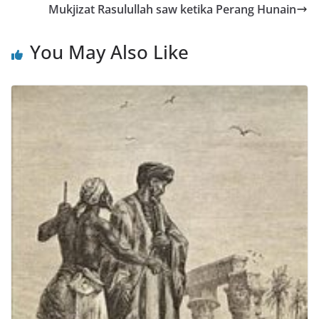
Mukjizat Rasulullah saw ketika Perang Hunain
You May Also Like