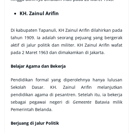
KH. Zainul Arifin
Di kabupaten Tapanuli, KH Zainul Arifin dilahirkan pada
tahun 1909. Ia adalah seorang pejuang yang bergerak
aktif di jalur politik dan militer. KH Zainul Arifin wafat
pada 2 Maret 1963 dan dimakamkan di Jakarta.
Belajar Agama dan Bekerja
Pendidikan formal yang diperolehnya hanya lulusan
Sekolah Dasar. KH. Zainul Arifin melanjutkan
pendidikan agama di pesantren. Setelah itu, ia bekerja
sebagai pegawai negeri di
Gemeente
Batavia milik
Pemerintah Belanda.
Berjuang di Jalur Politik