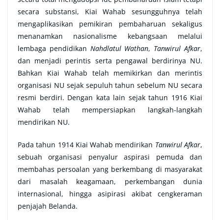
secara substansi, Kiai Wahab sesungguhnya telah
mengaplikasikan pemikiran pembaharuan sekaligus
menanamkan nasionalisme kebangsaan melalui
lembaga pendidikan
Nahdlatul Wathan
,
Tanwirul Afkar
,
dan menjadi perintis serta pengawal berdirinya NU.
Bahkan Kiai Wahab telah memikirkan dan merintis
organisasi NU sejak sepuluh tahun sebelum NU secara
resmi berdiri. Dengan kata lain sejak tahun 1916 Kiai
Wahab telah mempersiapkan langkah-langkah
mendirikan NU.
Pada tahun 1914 Kiai Wahab mendirikan
Tanwirul Afkar
,
sebuah organisasi penyalur aspirasi pemuda dan
membahas persoalan yang berkembang di masyarakat
dari masalah keagamaan, perkembangan dunia
internasional, hingga asipirasi akibat cengkeraman
penjajah Belanda.