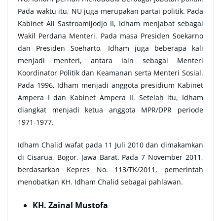
Pada waktu itu, NU juga merupakan partai politik. Pada
Kabinet Ali Sastroamijodjo II, Idham menjabat sebagai
Wakil Perdana Menteri. Pada masa Presiden Soekarno
dan Presiden Soeharto, Idham juga beberapa kali
menjadi menteri, antara lain sebagai Menteri
Koordinator Politik dan Keamanan serta Menteri Sosial.
Pada 1996, Idham menjadi anggota presidium Kabinet
Ampera I dan Kabinet Ampera II. Setelah itu, Idham
diangkat menjadi ketua anggota MPR/DPR periode
1971-1977.
Idham Chalid wafat pada 11 Juli 2010 dan dimakamkan
di Cisarua, Bogor, Jawa Barat. Pada 7 November 2011,
berdasarkan Kepres No. 113/TK/2011, pemerintah
menobatkan KH. Idham Chalid sebagai pahlawan.
KH. Zainal Mustofa