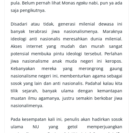
pula. Belum pernah lihat Monas
ngaku
nabi, pun ya ada
saja pengikutnya.
Disadari atau tidak, generasi milenial dewasa ini
banyak terabrasi jiwa nasionalismenya. Maraknya
ideologi anti nasionalis meresahkan dunia milenial.
Akses internet yang mudah dan murah sangat
potensial membuka pintu ideologi tersebut. Perlahan
jiwa nasionalisme anak muda negeri ini keropos.
Kebanyakan mereka yang merongrong gaung
nasionalisme negeri ini, membenturkan agama sebagai
sosok yang lain dan anti nasionalis. Padahal kalau kita
tilik sejarah, banyak ulama dengan kemantapan
muatan ilmu agamanya, justru semakin berkobar jiwa
nasionalimenya.
Pada kesempatan kali ini, penulis akan hadirkan sosok
ulama NU yang getol memperjuangkan