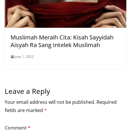
Muslimah Meraih Cita: Kisah Sayyidah
Aisyah Ra Sang Intelek Muslimah
June 1, 2022
Leave a Reply
Your email address will not be published.
Required
fields are marked
*
Comment
*