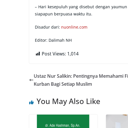
– Hari kesepuluh yang disebut dengan yaumun
siapapun berpuasa waktu itu.
Disadur dari:
nuonline
.
com
Editor: Dalimah NH
Post Views:
1,014
Ustaz Nur Salikin: Pentingnya Memahami Fi
Kurban Bagi Setiap Muslim
You May Also Like