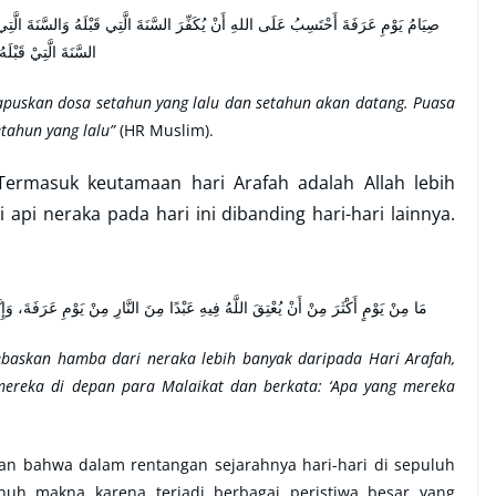
السَّنَةَ الَّتِيْ قَبْلَهُ
apuskan dosa setahun yang lalu dan setahun akan datang. Puasa
ahun yang lalu”
(HR Muslim).
Termasuk keutamaan hari Arafah adalah Allah lebih
i neraka pada hari ini dibanding hari-hari lainnya.
مَا مِنْ يَوْمٍ أَكْثَرَ مِنْ أَنْ يُعْتِقَ اللَّهُ فِيهِ عَبْدًا مِنَ النَّارِ مِنْ يَوْمِ عَرَفَةَ، وَإِنَّه
baskan hamba dari neraka lebih banyak daripada Hari Arafah,
reka di depan para Malaikat dan berkata: ‘Apa yang mereka
an bahwa dalam rentangan sejarahnya hari-hari di sepuluh
enuh makna karena terjadi berbagai peristiwa besar yang