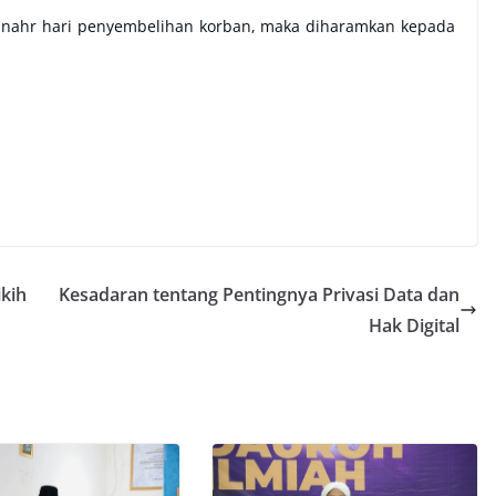
 nahr hari penyembelihan korban, maka diharamkan kepada
kih
Kesadaran tentang Pentingnya Privasi Data dan
Hak Digital