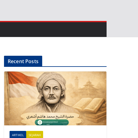
Recent Posts
ARTIKEL
SEJARAH