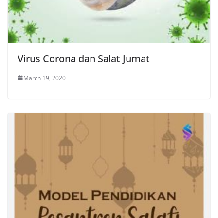
Virus Corona dan Salat Jumat
March 19, 2020