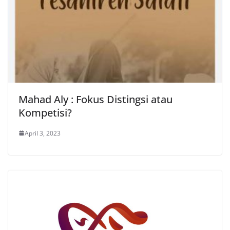
Mahad Aly : Fokus Distingsi atau
Kompetisi?
April 3, 2023