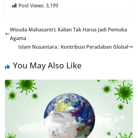
Post Views:
3,199
Wisuda Mahasantri; Kalian Tak Harus Jadi Pemuka
Agama
Islam Nusantara : Kontribusi Peradaban Global
You May Also Like