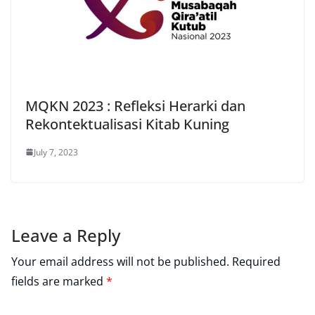
MQKN 2023 : Refleksi Herarki dan
Rekontektualisasi Kitab Kuning
July 7, 2023
Leave a Reply
Your email address will not be published.
Required
fields are marked
*